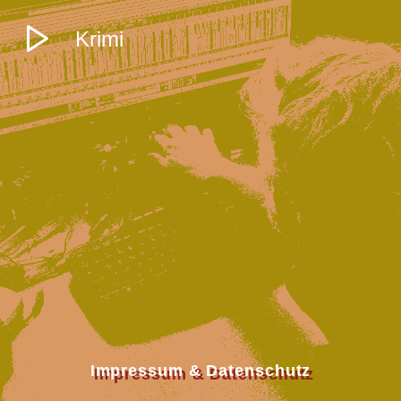
Krimi
Impressum & Datenschutz